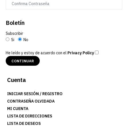
Boletín
Subscribir
Si
No
He leído y estoy de acuerdo con el
Privacy Policy
Cuenta
INICIAR SESIÓN
/
REGISTRO
CONTRASEÑA OLVIDADA
MI CUENTA
LISTA DE DIRECCIONES
LISTA DE DESEOS