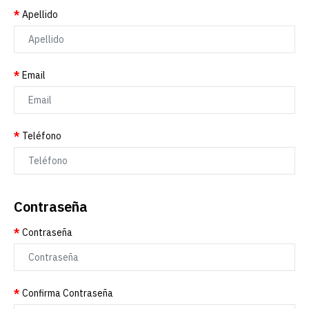
Apellido
Email
Teléfono
Contraseña
Contraseña
Confirma Contraseña