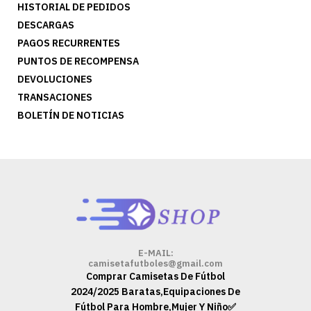
HISTORIAL DE PEDIDOS
DESCARGAS
PAGOS RECURRENTES
PUNTOS DE RECOMPENSA
DEVOLUCIONES
TRANSACIONES
BOLETÍN DE NOTICIAS
E-MAIL:
camisetafutboles@gmail.com
Comprar Camisetas De Fútbol
2024/2025 Baratas,Equipaciones De
Fútbol Para Hombre,Mujer Y Niño✅