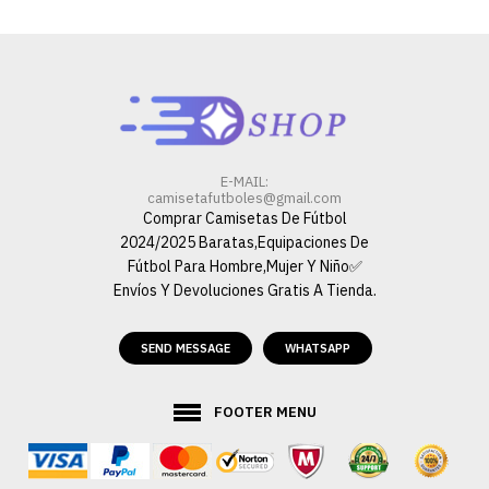
E-MAIL:
camisetafutboles@gmail.com
Comprar Camisetas De Fútbol
2024/2025 Baratas,Equipaciones De
Fútbol Para Hombre,Mujer Y Niño✅
Envíos Y Devoluciones Gratis A Tienda.
SEND MESSAGE
WHATSAPP
FOOTER MENU