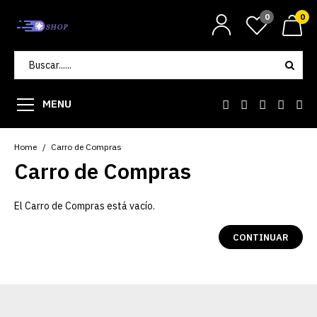
0
0
MENU
Home
Carro de Compras
Carro de Compras
El Carro de Compras está vacío.
CONTINUAR