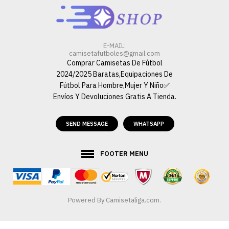
E-MAIL:
camisetafutboles@gmail.com
Comprar Camisetas De Fútbol
2024/2025 Baratas,Equipaciones De
Fútbol Para Hombre,Mujer Y Niño✅
Envíos Y Devoluciones Gratis A Tienda.
SEND MESSAGE
WHATSAPP
FOOTER MENU
Powered By
Camisetaliga.com
.