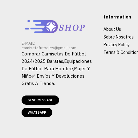
Information
About Us
Sobre Nosotros
E-MAIL:
Privacy Policy
camisetafutboles@gmail.com
Terms & Conditio
Comprar Camisetas De Fútbol
2024/2025 Baratas,Equipaciones
De Fútbol Para Hombre,Mujer Y
Niño✅ Envíos Y Devoluciones
Gratis A Tienda.
SEND MESSAGE
WHATSAPP