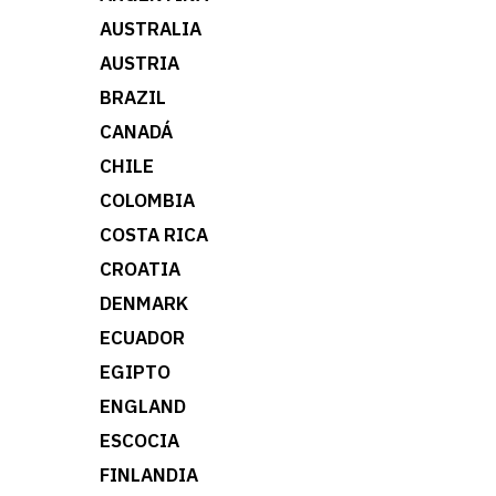
AUSTRALIA
AUSTRIA
BRAZIL
CANADÁ
CHILE
COLOMBIA
COSTA RICA
CROATIA
DENMARK
ECUADOR
EGIPTO
ENGLAND
ESCOCIA
FINLANDIA