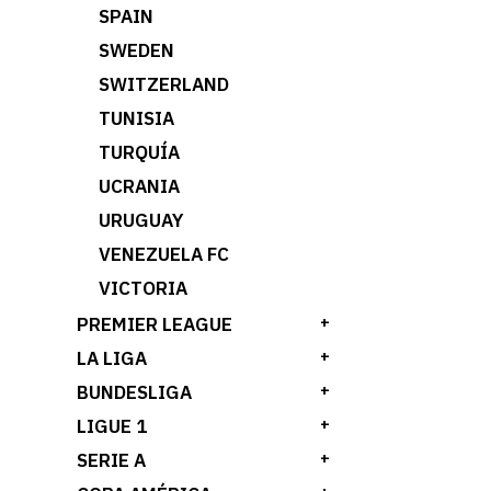
SPAIN
SWEDEN
SWITZERLAND
TUNISIA
TURQUÍA
UCRANIA
URUGUAY
VENEZUELA FC
VICTORIA
PREMIER LEAGUE
+
LA LIGA
+
BUNDESLIGA
+
LIGUE 1
+
SERIE A
+