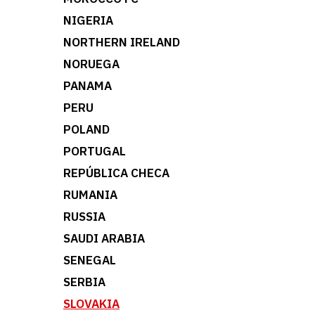
NIGERIA
NORTHERN IRELAND
NORUEGA
PANAMA
PERU
POLAND
PORTUGAL
REPÚBLICA CHECA
RUMANIA
RUSSIA
SAUDI ARABIA
SENEGAL
SERBIA
SLOVAKIA