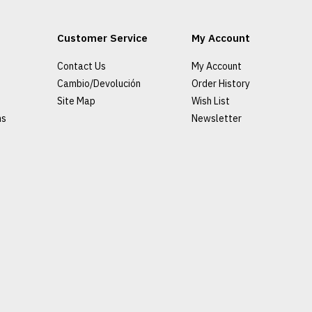
Customer Service
My Account
Contact Us
My Account
Cambio/Devolución
Order History
Site Map
Wish List
ns
Newsletter