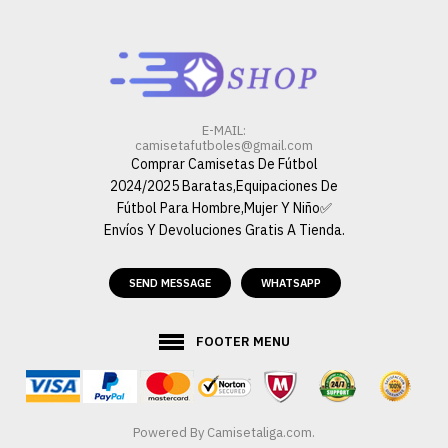
E-MAIL:
camisetafutboles@gmail.com
Comprar Camisetas De Fútbol
2024/2025 Baratas,Equipaciones De
Fútbol Para Hombre,Mujer Y Niño✅
Envíos Y Devoluciones Gratis A Tienda.
SEND MESSAGE
WHATSAPP
FOOTER MENU
Powered By
Camisetaliga.com
.