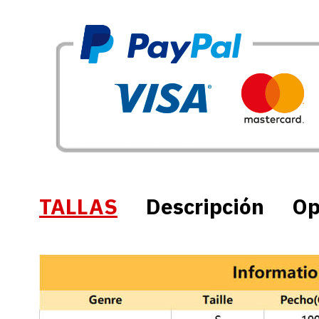
TALLAS
Descripción
Op