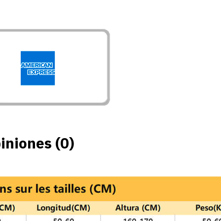
iniones (0)