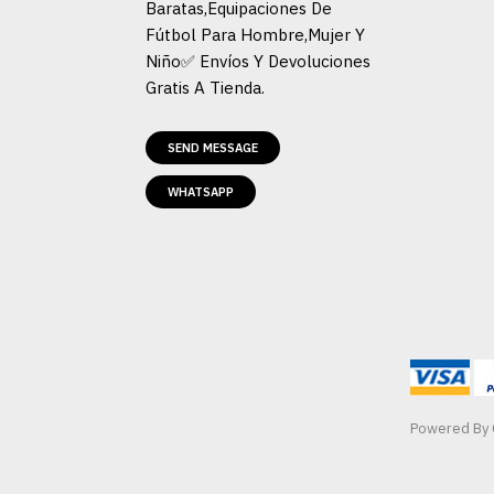
Baratas,Equipaciones De
Fútbol Para Hombre,Mujer Y
Niño✅ Envíos Y Devoluciones
Gratis A Tienda.
SEND MESSAGE
WHATSAPP
Powered By