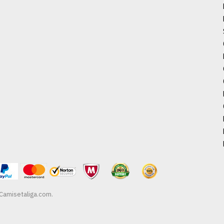
Camisetaliga.com
.